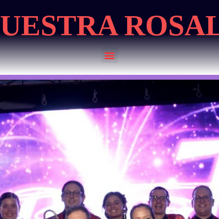
UESTRA ROSA